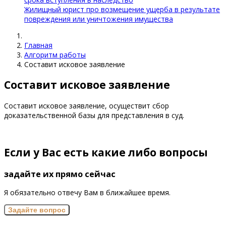
Жилищный юрист про возмещение ущерба в результате
повреждения или уничтожения имущества
Главная
Алгоритм работы
Составит исковое заявление
Составит исковое заявление
Составит исковое заявление, осуществит сбор
доказательственной базы для представления в суд.
Если у Вас есть какие либо вопросы
задайте их прямо сейчас
Я обязательно отвечу Вам в ближайшее время.