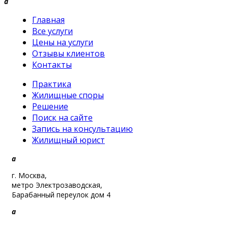
a
Главная
Все услуги
Цены на услуги
Отзывы клиентов
Контакты
Практика
Жилищные споры
Решение
Поиск на сайте
Запись на консультацию
Жилищный юрист
a
г. Москва,
метро Электрозаводская,
Барабанный переулок дом 4
a