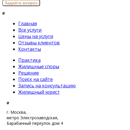
a
Главная
Все услуги
Цены на услуги
Отзывы клиентов
Контакты
Практика
Жилищные споры
Решение
Поиск на сайте
Запись на консультацию
Жилищный юрист
a
г. Москва,
метро Электрозаводская,
Барабанный переулок дом 4