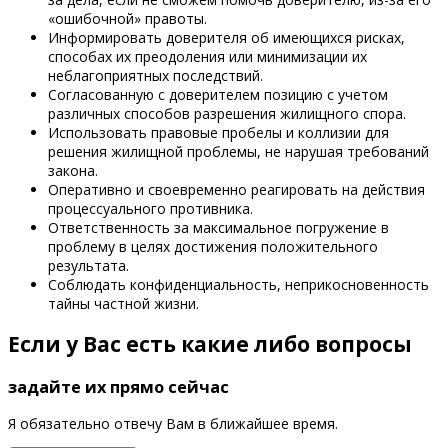
«ошибочной» правоты.
Информировать доверителя об имеющихся рисках,
способах их преодоления или минимизации их
неблагоприятных последствий.
Согласованную с доверителем позицию с учетом
различных способов разрешения жилищного спора.
Использовать правовые пробелы и коллизии для
решения жилищной проблемы, не нарушая требований
закона.
Оперативно и своевременно реагировать на действия
процессуального противника.
Ответственность за максимальное погружение в
проблему в целях достижения положительного
результата.
Соблюдать конфиденциальность, неприкосновенность
тайны частной жизни.
Если у Вас есть какие либо вопросы
задайте их прямо сейчас
Я обязательно отвечу Вам в ближайшее время.