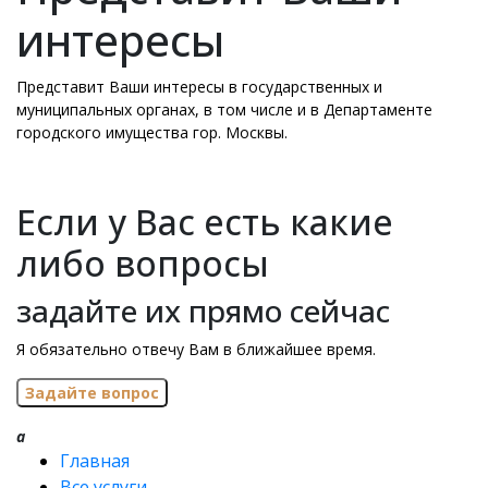
интересы
Представит Ваши интересы в государственных и
муниципальных органах, в том числе и в Департаменте
городского имущества гор. Москвы.
Если у Вас есть какие
либо вопросы
задайте их прямо сейчас
Я обязательно отвечу Вам в ближайшее время.
a
Главная
Все услуги