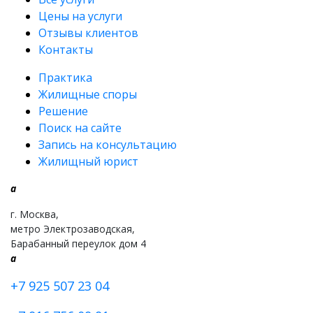
Цены на услуги
Отзывы клиентов
Контакты
Практика
Жилищные споры
Решение
Поиск на сайте
Запись на консультацию
Жилищный юрист
a
г. Москва,
метро Электрозаводская,
Барабанный переулок дом 4
a
+7 925 507 23 04