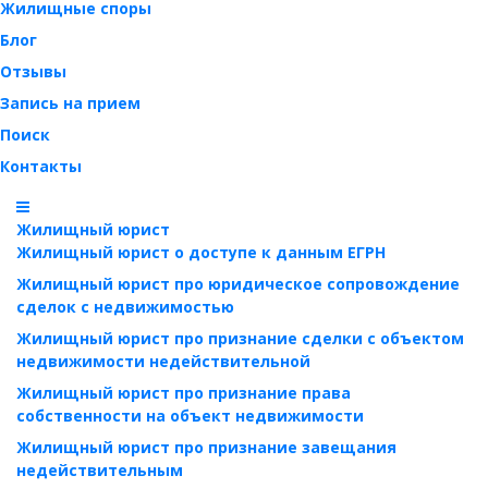
Жилищные споры
Блог
Отзывы
Запись на прием
Поиск
Контакты
Жилищный юрист
Жилищный юрист о доступе к данным ЕГРН
Жилищный юрист про юридическое сопровождение
сделок с недвижимостью
Жилищный юрист про признание сделки с объектом
недвижимости недействительной
Жилищный юрист про признание права
собственности на объект недвижимости
Жилищный юрист про признание завещания
недействительным